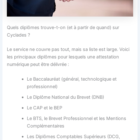
Quels diplômes trouve-t-on (et à partir de quand) sur
Cyclades ?
Le service ne couvre pas tout, mais sa liste est large. Voici
les principaux diplômes pour lesquels une attestation
numérique peut être délivrée :
Le Baccalauréat (général, technologique et
professionnel)
Le Diplôme National du Brevet (DNB)
Le CAP et le BEP
Le BTS, le Brevet Professionnel et les Mentions
Complémentaires
Les Diplômes Comptables Supérieurs (DCG,