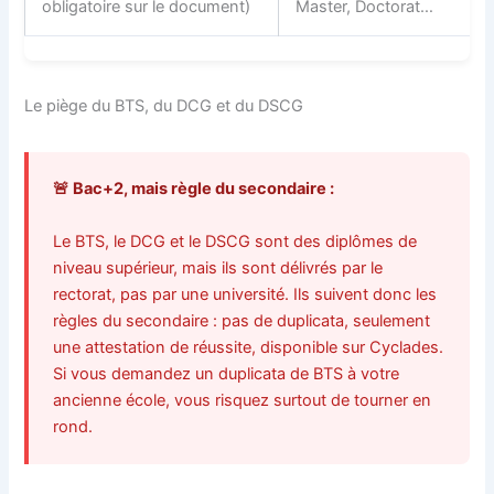
obligatoire sur le document)
Master, Doctorat…
Le piège du BTS, du DCG et du DSCG
🚨 Bac+2, mais règle du secondaire :
Le BTS, le DCG et le DSCG sont des diplômes de
niveau supérieur, mais ils sont délivrés par le
rectorat, pas par une université. Ils suivent donc les
règles du secondaire : pas de duplicata, seulement
une attestation de réussite, disponible sur Cyclades.
Si vous demandez un duplicata de BTS à votre
ancienne école, vous risquez surtout de tourner en
rond.