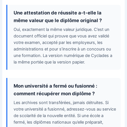
Une attestation de réussite a-t-elle la
même valeur que le diplôme original ?
Oui, exactement la même valeur juridique. C’est un
document officiel qui prouve que vous avez validé
votre examen, accepté par les employeurs, les
administrations et pour s’inscrire à un concours ou
une formation. La version numérique de Cyclades a
la même portée que la version papier.
Mon université a fermé ou fusionné :
comment récupérer mon diplôme ?
Les archives sont transférées, jamais détruites. Si
votre université a fusionné, adressez-vous au service
de scolarité de la nouvelle entité. Si une école a
fermé, les diplômes nationaux qu’elle préparait,