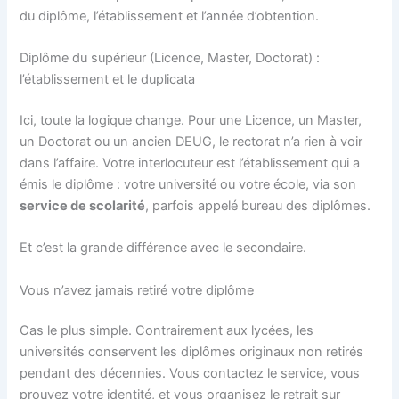
du diplôme, l’établissement et l’année d’obtention.
Diplôme du supérieur (Licence, Master, Doctorat) :
l’établissement et le duplicata
Ici, toute la logique change. Pour une Licence, un Master,
un Doctorat ou un ancien DEUG, le rectorat n’a rien à voir
dans l’affaire. Votre interlocuteur est l’établissement qui a
émis le diplôme : votre université ou votre école, via son
service de scolarité
, parfois appelé bureau des diplômes.
Et c’est la grande différence avec le secondaire.
Vous n’avez jamais retiré votre diplôme
Cas le plus simple. Contrairement aux lycées, les
universités conservent les diplômes originaux non retirés
pendant des décennies. Vous contactez le service, vous
prouvez votre identité, et vous organisez le retrait sur