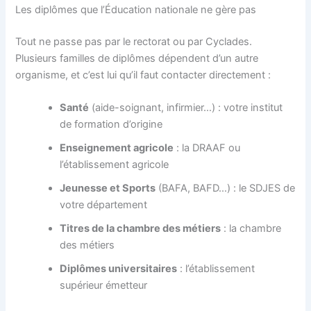
Les diplômes que l’Éducation nationale ne gère pas
Tout ne passe pas par le rectorat ou par Cyclades.
Plusieurs familles de diplômes dépendent d’un autre
organisme, et c’est lui qu’il faut contacter directement :
Santé
(aide-soignant, infirmier…) : votre institut
de formation d’origine
Enseignement agricole
: la DRAAF ou
l’établissement agricole
Jeunesse et Sports
(BAFA, BAFD…) : le SDJES de
votre département
Titres de la chambre des métiers
: la chambre
des métiers
Diplômes universitaires
: l’établissement
supérieur émetteur