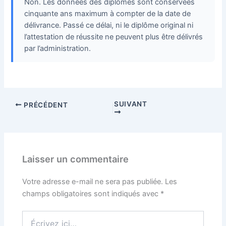
Non. Les données des diplômés sont conservées
cinquante ans maximum à compter de la date de
délivrance. Passé ce délai, ni le diplôme original ni
l’attestation de réussite ne peuvent plus être délivrés
par l’administration.
SUIVANT
PRÉCÉDENT
Laisser un commentaire
Votre adresse e-mail ne sera pas publiée.
Les
champs obligatoires sont indiqués avec
*
Écrivez
ici…