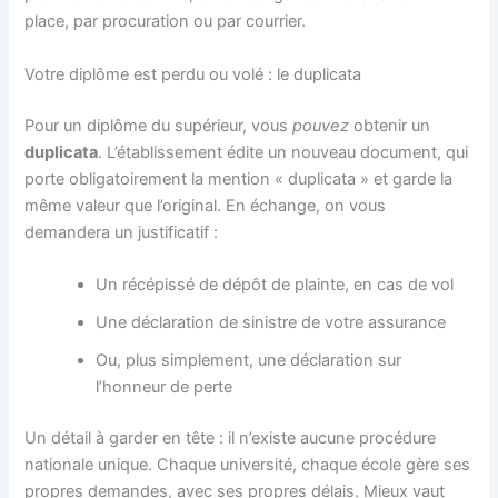
place, par procuration ou par courrier.
Votre diplôme est perdu ou volé : le duplicata
Pour un diplôme du supérieur, vous
pouvez
obtenir un
duplicata
. L’établissement édite un nouveau document, qui
porte obligatoirement la mention « duplicata » et garde la
même valeur que l’original. En échange, on vous
demandera un justificatif :
Un récépissé de dépôt de plainte, en cas de vol
Une déclaration de sinistre de votre assurance
Ou, plus simplement, une déclaration sur
l’honneur de perte
Un détail à garder en tête : il n’existe aucune procédure
nationale unique. Chaque université, chaque école gère ses
propres demandes, avec ses propres délais. Mieux vaut