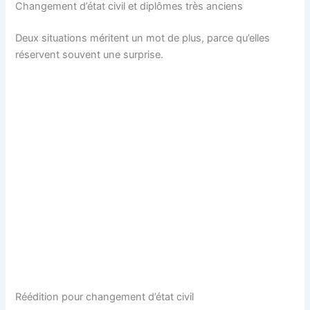
Changement d’état civil et diplômes très anciens
Deux situations méritent un mot de plus, parce qu’elles
réservent souvent une surprise.
Réédition pour changement d’état civil