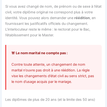
Si vous avez changé de nom, de prénom ou de sexe à l’état
civil, votre diplôme original ne correspond plus à votre
identité. Vous pouvez alors demander une
réédition
, en
fournissant les justificatifs officiels du changement.
L’interlocuteur reste le même : le rectorat pour le Bac,
l’établissement pour le Master.
🚨 Le nom marital ne compte pas :
Contre toute attente, un changement de nom
marital n’ouvre pas droit à une réédition. La règle
vise les changements d’état civil au sens strict, pas
le nom d’usage acquis par le mariage.
Les diplômes de plus de 20 ans (et la limite des 50 ans)