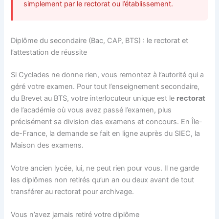
simplement par le rectorat ou l’établissement.
Diplôme du secondaire (Bac, CAP, BTS) : le rectorat et
l’attestation de réussite
Si Cyclades ne donne rien, vous remontez à l’autorité qui a
géré votre examen. Pour tout l’enseignement secondaire,
du Brevet au BTS, votre interlocuteur unique est le
rectorat
de l’académie où vous avez passé l’examen, plus
précisément sa division des examens et concours. En Île-
de-France, la demande se fait en ligne auprès du SIEC, la
Maison des examens.
Votre ancien lycée, lui, ne peut rien pour vous. Il ne garde
les diplômes non retirés qu’un an ou deux avant de tout
transférer au rectorat pour archivage.
Vous n’avez jamais retiré votre diplôme