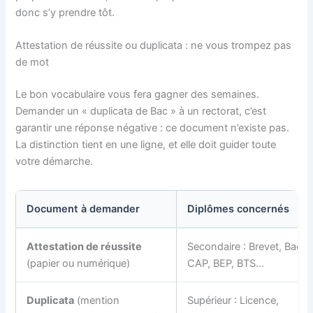
donc s’y prendre tôt.
Attestation de réussite ou duplicata : ne vous trompez pas
de mot
Le bon vocabulaire vous fera gagner des semaines.
Demander un « duplicata de Bac » à un rectorat, c’est
garantir une réponse négative : ce document n’existe pas.
La distinction tient en une ligne, et elle doit guider toute
votre démarche.
Document à demander
Diplômes concernés
Attestation de réussite
Secondaire : Brevet, Bac,
(papier ou numérique)
CAP, BEP, BTS…
Duplicata
(mention
Supérieur : Licence,