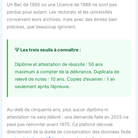
Un Bac de 1995 ou une Licence de 1988 ne sont pas
perdus pour autant. Les rectorats et les universités
conservent leurs archives, mais avec des limites bien
précises, que beaucoup ignorent.
💡 Les trois seuils à connaître :
Diplôme et attestation de réussite : 50 ans
maximum à compter de la délivrance. Duplicata de
relevé de notes : 10 ans. Copies d’examen : 1 an
seulement après l’épreuve.
Au-delà de cinquante ans, plus aucun diplôme ni
attestation ne sera délivré : une demande faite en 2025 ne
peut pas remonter avant 1975. Ce plafond découle
directement de la durée de conservation des données fixée