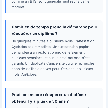
comme un BTS, sont généralement repris par le
rectorat.
Combien de temps prend la démarche pour
récupérer un diplôme ?
De quelques minutes à plusieurs mois. L’attestation
Cyclades est immédiate. Une attestation papier
demandée à un rectorat prend généralement
plusieurs semaines, et aucun délai national n’est
garanti. Un duplicata d’université ou une recherche
dans de vieilles archives peut s’étaler sur plusieurs
mois. Anticipez.
Peut-on encore récupérer un diplôme
obtenu il y a plus de 50 ans ?