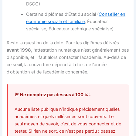
DSCG)
Certains diplômes d’État du social (
Conseiller en
économie sociale et familiale
, Éducateur
spécialisé, Éducateur technique spécialisé)
Reste la question de la date. Pour les diplômes délivrés
avant 1998
, l’attestation numérique n’est généralement pas
disponible, et il faut alors contacter l’académie. Au-delà de
ce seuil, la couverture dépend à la fois de l’année
d’obtention et de l’académie concernée.
🚨 Ne comptez pas dessus à 100 % :
Aucune liste publique n’indique précisément quelles
académies et quels millésimes sont couverts. Le
seul moyen de savoir, c’est de vous connecter et de
tester. Si rien ne sort, ce n’est pas perdu : passez