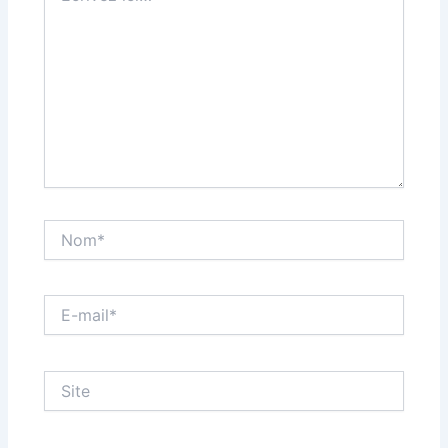
Nom*
E-
mail*
Site