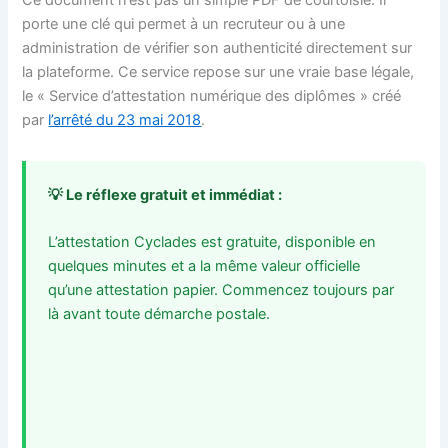
porte une clé qui permet à un recruteur ou à une
administration de vérifier son authenticité directement sur
la plateforme. Ce service repose sur une vraie base légale,
le « Service d’attestation numérique des diplômes » créé
par
l’arrêté du 23 mai 2018
.
💡 Le réflexe gratuit et immédiat :
L’attestation Cyclades est gratuite, disponible en
quelques minutes et a la même valeur officielle
qu’une attestation papier. Commencez toujours par
là avant toute démarche postale.