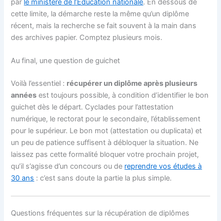
par
le ministère de l’Éducation nationale
. En dessous de
cette limite, la démarche reste la même qu’un diplôme
récent, mais la recherche se fait souvent à la main dans
des archives papier. Comptez plusieurs mois.
Au final, une question de guichet
Voilà l’essentiel :
récupérer un diplôme après plusieurs
années
est toujours possible, à condition d’identifier le bon
guichet dès le départ. Cyclades pour l’attestation
numérique, le rectorat pour le secondaire, l’établissement
pour le supérieur. Le bon mot (attestation ou duplicata) et
un peu de patience suffisent à débloquer la situation. Ne
laissez pas cette formalité bloquer votre prochain projet,
qu’il s’agisse d’un concours ou de
reprendre vos études à
30 ans
: c’est sans doute la partie la plus simple.
Questions fréquentes sur la récupération de diplômes