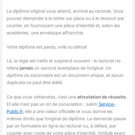
Le diplôme original vous attend, archivé au rectorat. Vous
pouvez demander à le retirer sur place ou à le recevoir par
courrier, en fournissant une pièce d’identité et, selon les
académies, une enveloppe affranchie.
Votre diplôme est perdu, volé ou détruit
Là, la règle est nette et surprend souvent : le rectorat ne
refera
jamais
un second exemplaire de l’original. Un
diplôme du secondaire est un document unique, et aucun
duplicata ne peut être édité.
Ce que vous obtiendrez, c’est une
attestation de réussite
.
Et elle n’est pas un lot de consolation : selon
Service-
Public.fr
, elle a une valeur officielle et vous donne les
mêmes droits que l’original du diplôme. La demande passe
par un formulaire en ligne du rectorat ou, à défaut, par
courrier avec copie de votre pièce d’identité, l’intitulé exact