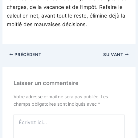
charges, de la vacance et de l’impôt. Refaire le
calcul en net, avant tout le reste, élimine déjà la
moitié des mauvaises décisions.
PRÉCÉDENT
SUIVANT
Laisser un commentaire
Votre adresse e-mail ne sera pas publiée.
Les
champs obligatoires sont indiqués avec
*
Écrivez
ici…