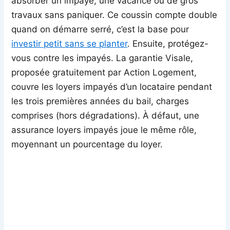
absorber un impayé, une vacance ou de gros
travaux sans paniquer. Ce coussin compte double
quand on démarre serré, c’est la base pour
investir petit sans se planter
. Ensuite, protégez-
vous contre les impayés. La garantie Visale,
proposée gratuitement par Action Logement,
couvre les loyers impayés d’un locataire pendant
les trois premières années du bail, charges
comprises (hors dégradations). À défaut, une
assurance loyers impayés joue le même rôle,
moyennant un pourcentage du loyer.