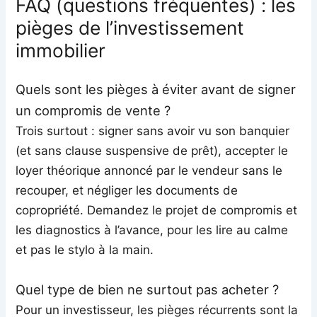
FAQ (questions fréquentes) : les
pièges de l’investissement
immobilier
Quels sont les pièges à éviter avant de signer
un compromis de vente ?
Trois surtout : signer sans avoir vu son banquier
(et sans clause suspensive de prêt), accepter le
loyer théorique annoncé par le vendeur sans le
recouper, et négliger les documents de
copropriété. Demandez le projet de compromis et
les diagnostics à l’avance, pour les lire au calme
et pas le stylo à la main.
Quel type de bien ne surtout pas acheter ?
Pour un investisseur, les pièges récurrents sont la