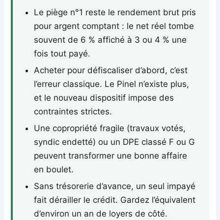
Le piège n°1 reste le rendement brut pris
pour argent comptant : le net réel tombe
souvent de 6 % affiché à 3 ou 4 % une
fois tout payé.
Acheter pour défiscaliser d’abord, c’est
l’erreur classique. Le Pinel n’existe plus,
et le nouveau dispositif impose des
contraintes strictes.
Une copropriété fragile (travaux votés,
syndic endetté) ou un DPE classé F ou G
peuvent transformer une bonne affaire
en boulet.
Sans trésorerie d’avance, un seul impayé
fait dérailler le crédit. Gardez l’équivalent
d’environ un an de loyers de côté.