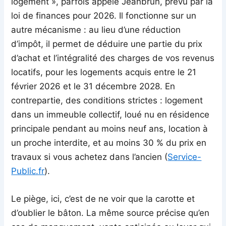
logement », parfois appelé Jeanbrun, prévu par la
loi de finances pour 2026. Il fonctionne sur un
autre mécanisme : au lieu d’une réduction
d’impôt, il permet de déduire une partie du prix
d’achat et l’intégralité des charges de vos revenus
locatifs, pour les logements acquis entre le 21
février 2026 et le 31 décembre 2028. En
contrepartie, des conditions strictes : logement
dans un immeuble collectif, loué nu en résidence
principale pendant au moins neuf ans, location à
un proche interdite, et au moins 30 % du prix en
travaux si vous achetez dans l’ancien (
Service-
Public.fr
).
Le piège, ici, c’est de ne voir que la carotte et
d’oublier le bâton. La même source précise qu’en