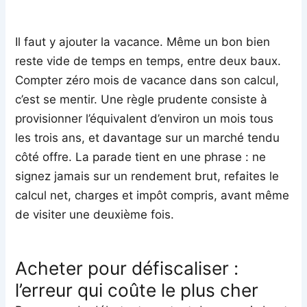
Il faut y ajouter la vacance. Même un bon bien
reste vide de temps en temps, entre deux baux.
Compter zéro mois de vacance dans son calcul,
c’est se mentir. Une règle prudente consiste à
provisionner l’équivalent d’environ un mois tous
les trois ans, et davantage sur un marché tendu
côté offre. La parade tient en une phrase : ne
signez jamais sur un rendement brut, refaites le
calcul net, charges et impôt compris, avant même
de visiter une deuxième fois.
Acheter pour défiscaliser :
l’erreur qui coûte le plus cher