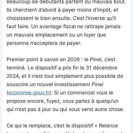
Beaucoup de débutants partent du mauvais bout.
Ils cherchent d’abord à payer moins d’impôt, et
choisissent le bien ensuite. C’est l’inverse qu’il
faut faire. Un avantage fiscal ne rattrape jamais
un mauvais emplacement ou un loyer que
personne n’acceptera de payer.
Premier point à savoir en 2026 : le Pinel, c’est
terminé. Le dispositif a pris fin le 31 décembre
2024, et il n’est tout simplement plus possible de
souscrire un nouvel investissement Pinel
(
economie.gouv.fr
). Si un commercial vous le
propose encore, fuyez, vous parlez à quelqu’un
qui n’est pas à jour ou qui vous vend autre chose.
Ce qui le remplace, c’est le dispositif « Relance