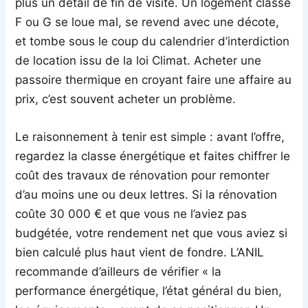
plus un détail de fin de visite. Un logement classé
F ou G se loue mal, se revend avec une décote,
et tombe sous le coup du calendrier d’interdiction
de location issu de la loi Climat. Acheter une
passoire thermique en croyant faire une affaire au
prix, c’est souvent acheter un problème.
Le raisonnement à tenir est simple : avant l’offre,
regardez la classe énergétique et faites chiffrer le
coût des travaux de rénovation pour remonter
d’au moins une ou deux lettres. Si la rénovation
coûte 30 000 € et que vous ne l’aviez pas
budgétée, votre rendement net que vous aviez si
bien calculé plus haut vient de fondre. L’ANIL
recommande d’ailleurs de vérifier « la
performance énergétique, l’état général du bien,