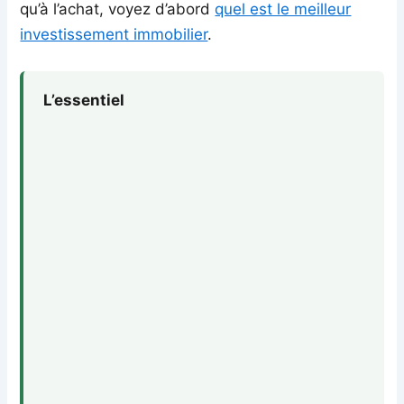
qu’à l’achat, voyez d’abord
quel est le meilleur
investissement immobilier
.
L’essentiel