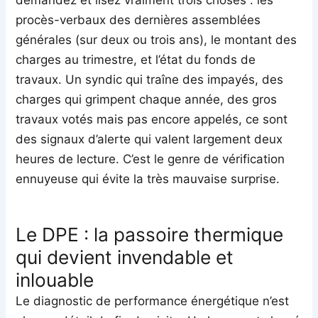
demandez et lisez vraiment trois choses : les
procès-verbaux des dernières assemblées
générales (sur deux ou trois ans), le montant des
charges au trimestre, et l’état du fonds de
travaux. Un syndic qui traîne des impayés, des
charges qui grimpent chaque année, des gros
travaux votés mais pas encore appelés, ce sont
des signaux d’alerte qui valent largement deux
heures de lecture. C’est le genre de vérification
ennuyeuse qui évite la très mauvaise surprise.
Le DPE : la passoire thermique
qui devient invendable et
inlouable
Le diagnostic de performance énergétique n’est