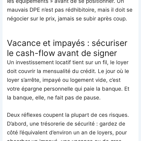
les équipements » avant de se positionner. Un
mauvais DPE n’est pas rédhibitoire, mais il doit se
négocier sur le prix, jamais se subir après coup.
Vacance et impayés : sécuriser
le cash-flow avant de signer
Un investissement locatif tient sur un fil, le loyer
doit couvrir la mensualité du crédit. Le jour où le
loyer s’arrête, impayé ou logement vide, c’est
votre épargne personnelle qui paie la banque. Et
la banque, elle, ne fait pas de pause.
Deux réflexes coupent la plupart de ces risques.
D’abord, une trésorerie de sécurité : gardez de
côté l’équivalent d’environ un an de loyers, pour