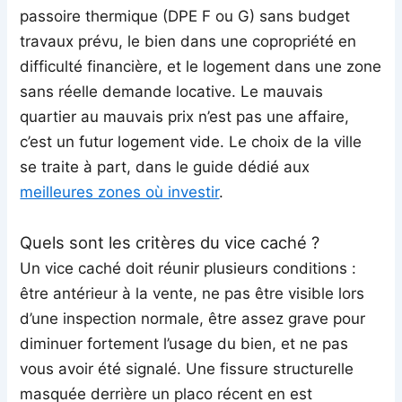
passoire thermique (DPE F ou G) sans budget
travaux prévu, le bien dans une copropriété en
difficulté financière, et le logement dans une zone
sans réelle demande locative. Le mauvais
quartier au mauvais prix n’est pas une affaire,
c’est un futur logement vide. Le choix de la ville
se traite à part, dans le guide dédié aux
meilleures zones où investir
.
Quels sont les critères du vice caché ?
Un vice caché doit réunir plusieurs conditions :
être antérieur à la vente, ne pas être visible lors
d’une inspection normale, être assez grave pour
diminuer fortement l’usage du bien, et ne pas
vous avoir été signalé. Une fissure structurelle
masquée derrière un placo récent en est