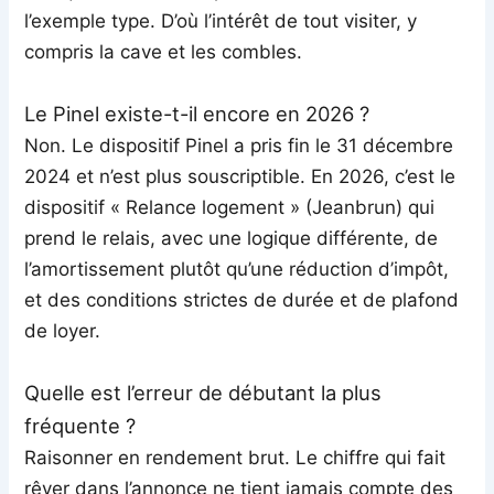
l’exemple type. D’où l’intérêt de tout visiter, y
compris la cave et les combles.
Le Pinel existe-t-il encore en 2026 ?
Non. Le dispositif Pinel a pris fin le 31 décembre
2024 et n’est plus souscriptible. En 2026, c’est le
dispositif « Relance logement » (Jeanbrun) qui
prend le relais, avec une logique différente, de
l’amortissement plutôt qu’une réduction d’impôt,
et des conditions strictes de durée et de plafond
de loyer.
Quelle est l’erreur de débutant la plus
fréquente ?
Raisonner en rendement brut. Le chiffre qui fait
rêver dans l’annonce ne tient jamais compte des