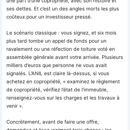
une part d’une copropriété, avec son histoire et
ses dettes. Et c’est un des angles morts les plus
coûteux pour un investisseur pressé.
Le scénario classique : vous signez, et six mois
plus tard tombe un appel de fonds pour un
ravalement ou une réfection de toiture voté en
assemblée générale avant votre arrivée. Plusieurs
milliers d’euros que personne ne vous avait
signalés. L’ANIL est claire là-dessus, si vous
achetez en copropriété, « examinez le règlement
de copropriété, vérifiez l’état de l’immeuble,
renseignez-vous sur les charges et les travaux à
venir ».
Concrètement, avant de faire une offre,