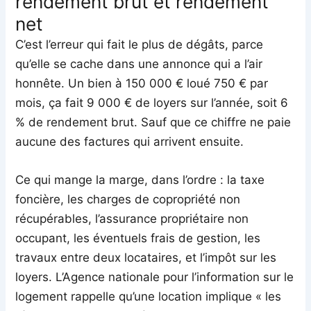
rendement brut et rendement
net
C’est l’erreur qui fait le plus de dégâts, parce
qu’elle se cache dans une annonce qui a l’air
honnête. Un bien à 150 000 € loué 750 € par
mois, ça fait 9 000 € de loyers sur l’année, soit 6
% de rendement brut. Sauf que ce chiffre ne paie
aucune des factures qui arrivent ensuite.
Ce qui mange la marge, dans l’ordre : la taxe
foncière, les charges de copropriété non
récupérables, l’assurance propriétaire non
occupant, les éventuels frais de gestion, les
travaux entre deux locataires, et l’impôt sur les
loyers. L’Agence nationale pour l’information sur le
logement rappelle qu’une location implique « les