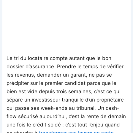
Le tri du locataire compte autant que le bon
dossier d’assurance. Prendre le temps de vérifier
les revenus, demander un garant, ne pas se
précipiter sur le premier candidat parce que le
bien est vide depuis trois semaines, c’est ce qui
sépare un investisseur tranquille d’un propriétaire
qui passe ses week-ends au tribunal. Un cash-
flow sécurisé aujourd’hui, c’est la rente de demain
une fois le crédit soldé : c’est tout l’enjeu quand
on cherche à
transformer ses loyers en rente
.