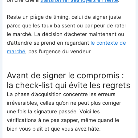
Reste un piège de timing, celui de signer juste
parce que les taux baissent ou par peur de rater
le marché. La décision d’acheter maintenant ou
d’attendre se prend en regardant
le contexte de
marché
, pas l’urgence du vendeur.
Avant de signer le compromis :
la check-list qui évite les regrets
La phase d’acquisition concentre les erreurs
irréversibles, celles qu’on ne peut plus corriger
une fois la signature passée. Voici les
vérifications à ne pas zapper, même quand le
bien vous plaît et que vous avez hâte.