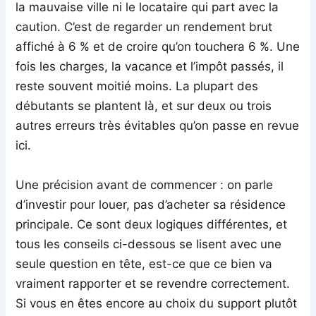
la mauvaise ville ni le locataire qui part avec la
caution. C’est de regarder un rendement brut
affiché à 6 % et de croire qu’on touchera 6 %. Une
fois les charges, la vacance et l’impôt passés, il
reste souvent moitié moins. La plupart des
débutants se plantent là, et sur deux ou trois
autres erreurs très évitables qu’on passe en revue
ici.
Une précision avant de commencer : on parle
d’investir pour louer, pas d’acheter sa résidence
principale. Ce sont deux logiques différentes, et
tous les conseils ci-dessous se lisent avec une
seule question en tête, est-ce que ce bien va
vraiment rapporter et se revendre correctement.
Si vous en êtes encore au choix du support plutôt