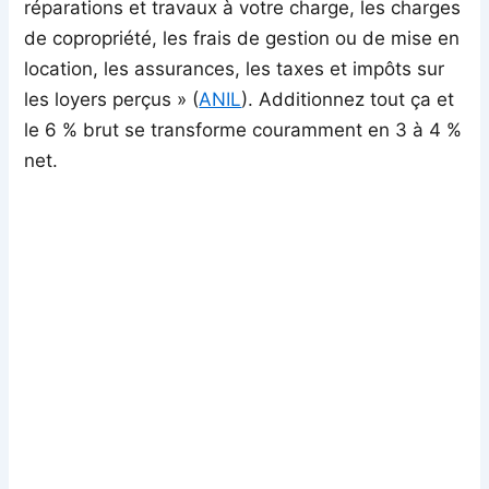
réparations et travaux à votre charge, les charges
de copropriété, les frais de gestion ou de mise en
location, les assurances, les taxes et impôts sur
les loyers perçus » (
ANIL
). Additionnez tout ça et
le 6 % brut se transforme couramment en 3 à 4 %
net.