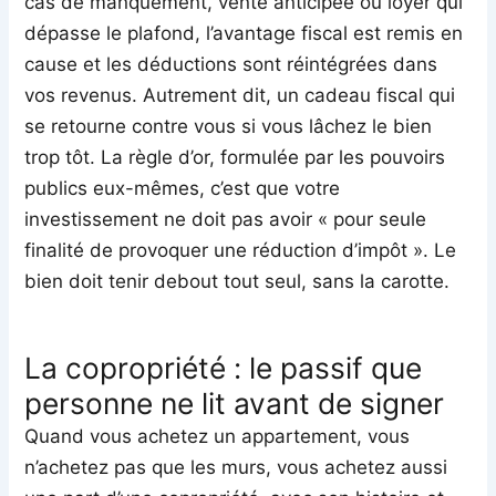
cas de manquement, vente anticipée ou loyer qui
dépasse le plafond, l’avantage fiscal est remis en
cause et les déductions sont réintégrées dans
vos revenus. Autrement dit, un cadeau fiscal qui
se retourne contre vous si vous lâchez le bien
trop tôt. La règle d’or, formulée par les pouvoirs
publics eux-mêmes, c’est que votre
investissement ne doit pas avoir « pour seule
finalité de provoquer une réduction d’impôt ». Le
bien doit tenir debout tout seul, sans la carotte.
La copropriété : le passif que
personne ne lit avant de signer
Quand vous achetez un appartement, vous
n’achetez pas que les murs, vous achetez aussi