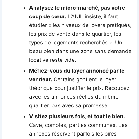
Analysez le micro-marché, pas votre
coup de cœur.
L’ANIL insiste, il faut
étudier « les niveaux de loyers pratiqués,
les prix de vente dans le quartier, les
types de logements recherchés ». Un
beau bien dans une zone sans demande
locative reste vide.
Méfiez-vous du loyer annoncé par le
vendeur.
Certains gonflent le loyer
théorique pour justifier le prix. Recoupez
avec les annonces réelles du même
quartier, pas avec sa promesse.
Visitez plusieurs fois, et tout le bien.
Cave, combles, parties communes. Les
annexes réservent parfois les pires