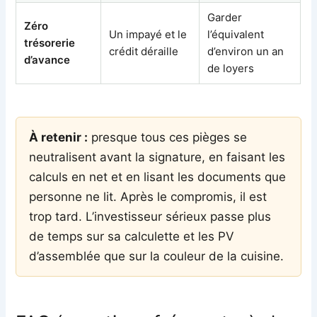
Garder
Zéro
Un impayé et le
l’équivalent
trésorerie
crédit déraille
d’environ un an
d’avance
de loyers
À retenir :
presque tous ces pièges se
neutralisent avant la signature, en faisant les
calculs en net et en lisant les documents que
personne ne lit. Après le compromis, il est
trop tard. L’investisseur sérieux passe plus
de temps sur sa calculette et les PV
d’assemblée que sur la couleur de la cuisine.