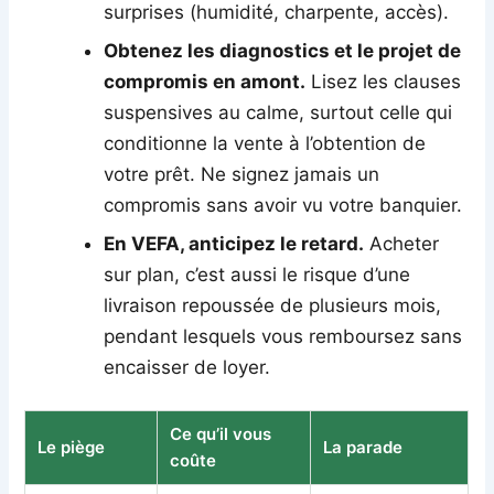
surprises (humidité, charpente, accès).
Obtenez les diagnostics et le projet de
compromis en amont.
Lisez les clauses
suspensives au calme, surtout celle qui
conditionne la vente à l’obtention de
votre prêt. Ne signez jamais un
compromis sans avoir vu votre banquier.
En VEFA, anticipez le retard.
Acheter
sur plan, c’est aussi le risque d’une
livraison repoussée de plusieurs mois,
pendant lesquels vous remboursez sans
encaisser de loyer.
Ce qu’il vous
Le piège
La parade
coûte