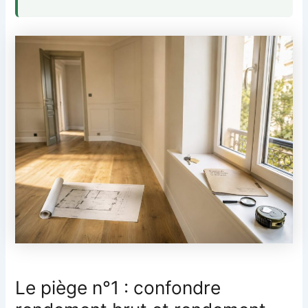
Le piège n°1 : confondre